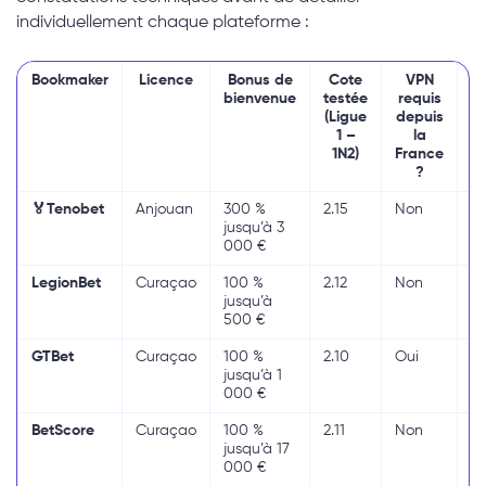
individuellement chaque plateforme :
Bookmaker
Licence
Bonus de
Cote
VPN
R
bienvenue
testée
requis
l
(Ligue
depuis
1 –
la
c
1N2)
France
?
🏅Tenobet
Anjouan
300 %
2.15
Non
18
jusqu’à 3
m
000 €
(U
LegionBet
Curaçao
100 %
2.12
Non
15
jusqu’à
m
500 €
(Sk
GTBet
Curaçao
100 %
2.10
Oui
3
jusqu’à 1
m
000 €
(B
BetScore
Curaçao
100 %
2.11
Non
4
jusqu’à 17
m
000 €
(M