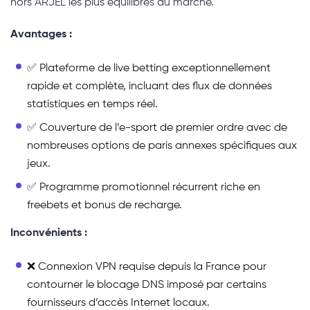
hors ARJEL les plus équilibrés du marché.
Avantages :
✅ Plateforme de live betting exceptionnellement
rapide et complète, incluant des flux de données
statistiques en temps réel.
✅ Couverture de l’e-sport de premier ordre avec de
nombreuses options de paris annexes spécifiques aux
jeux.
✅ Programme promotionnel récurrent riche en
freebets et bonus de recharge.
Inconvénients :
❌ Connexion VPN requise depuis la France pour
contourner le blocage DNS imposé par certains
fournisseurs d’accès Internet locaux.