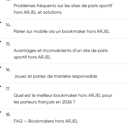
Problèmes fréquents sur les sites de paris sportif
hors ARJEL et solutions
Parier sur mobile via un bookmaker hors ARJEL
Avantages et inconvénients d’un site de paris
sportif hors ARJEL
Jouez et pariez de manière responsable
Quel est le meilleur bookmaker hors ARJEL pour
les parieurs français en 2026 ?
FAQ — Bookmakers hors ARJEL