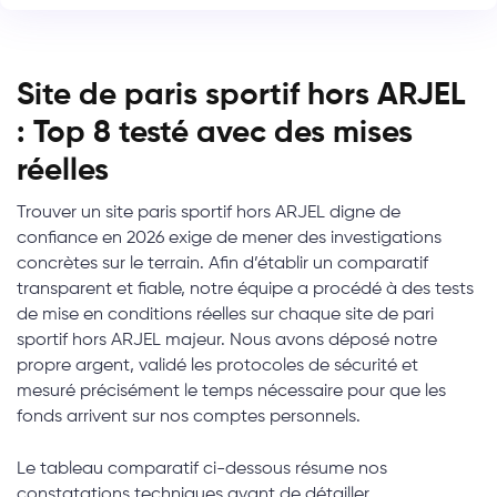
Site de paris sportif hors ARJEL
: Top 8 testé avec des mises
réelles
Trouver un site paris sportif hors ARJEL digne de
confiance en 2026 exige de mener des investigations
concrètes sur le terrain. Afin d’établir un comparatif
transparent et fiable, notre équipe a procédé à des tests
de mise en conditions réelles sur chaque site de pari
sportif hors ARJEL majeur. Nous avons déposé notre
propre argent, validé les protocoles de sécurité et
mesuré précisément le temps nécessaire pour que les
fonds arrivent sur nos comptes personnels.
Le tableau comparatif ci-dessous résume nos
constatations techniques avant de détailler