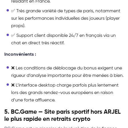
résidant en France.
✅ Très grande variété de types de paris, notamment
sur les performances individuelles des joueurs (player
props).
✅ Support client disponible 24/7 en français via un
chat en direct très réactif.
Inconvénients :
❌ Les conditions de déblocage du bonus exigent une
rigueur d’analyse importante pour être menées à bien.
❌ L’interface desktop charge parfois plus lentement
lors des grands rendez-vous européens en raison
d’une forte affluence.
5. BC.Game — Site paris sportif hors ARJEL
le plus rapide en retraits crypto