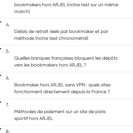
bookmakers hors ARJEL (notre test sur un même
match)
Délais de retrait réels par bookmaker et par
méthode (notre test chronométré)
Quelles banques françaises bloquent les dépôts
vers les bookmakers hors ARJEL ?
Bookmaker hors ARJEL sans VPN : quels sites
fonctionnent directement depuis la France ?
Méthodes de paiement sur un site de paris
sportif hors ARJEL