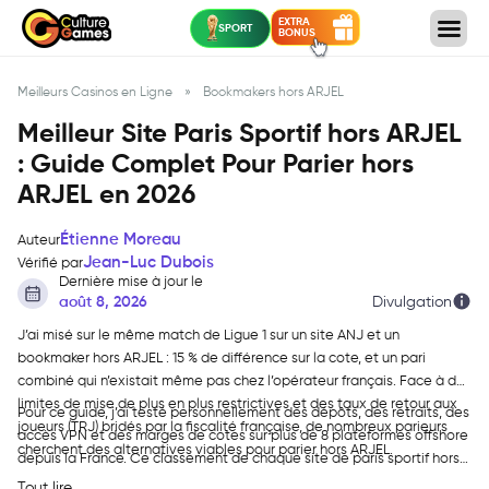
EXTRA
SPORT
BONUS
Meilleurs Casinos en Ligne
»
Bookmakers hors ARJEL
Meilleur Site Paris Sportif hors ARJEL
: Guide Complet Pour Parier hors
ARJEL en 2026
Étienne Moreau
Auteur
Jean-Luc Dubois
Vérifié par
Dernière mise à jour le
août 8, 2026
Divulgation
J’ai misé sur le même match de Ligue 1 sur un site ANJ et un
bookmaker hors ARJEL : 15 % de différence sur la cote, et un pari
combiné qui n’existait même pas chez l’opérateur français. Face à des
limites de mise de plus en plus restrictives et des taux de retour aux
Pour ce guide, j’ai testé personnellement des dépôts, des retraits, des
joueurs (TRJ) bridés par la fiscalité française, de nombreux parieurs
accès VPN et des marges de cotes sur plus de 8 plateformes offshore
cherchent des alternatives viables pour parier hors ARJEL.
depuis la France. Ce classement de chaque site de paris sportif hors
ARJEL repose sur des données de terrain réelles et des tests de mise