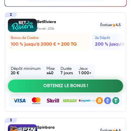
BetRiviera
Évaluer
4.5
Fondé : 2026
Bonus de Casino
2e Dépôt
100 % jusqu'à 2000 € + 200 TG
200 % jusqu'à 3
Dépôt minimum
Mise
Durée
Jeux
20 €
x40
7 jours
1 000+
OBTENEZ LE BONUS !
Spinbara
Évaluer
4.6