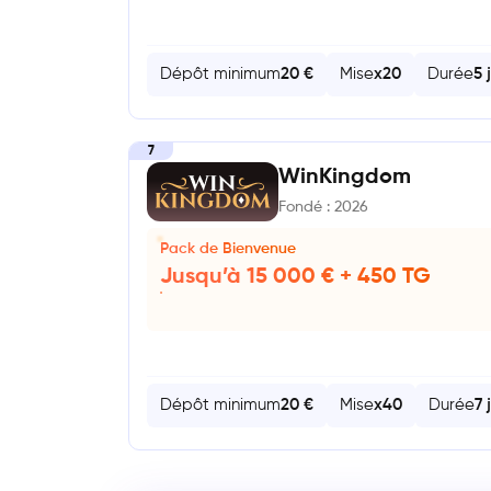
Dépôt minimum
20 €
Mise
x20
Durée
5 
WinKingdom
Fondé : 2026
Pack de Bienvenue
Jusqu’à 15 000 € + 450 TG
Dépôt minimum
20 €
Mise
x40
Durée
7 