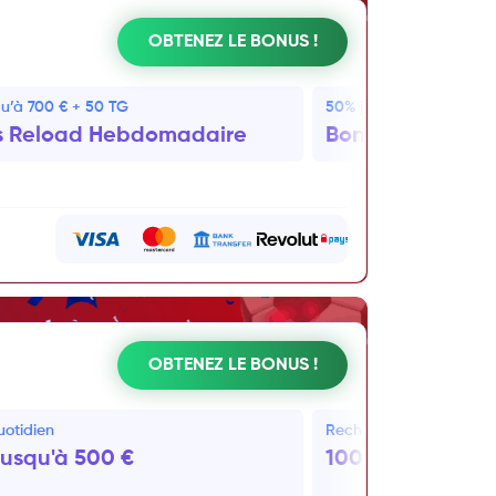
OBTENEZ LE BONUS !
qu’à 700 € + 50 TG
50% jusqu’à 700 € + 50
s Reload Hebdomadaire
Bonus Reload d
OBTENEZ LE BONUS !
uotidien
Recharge Mensuelle
jusqu'à 500 €
100 % jusqu'à 5