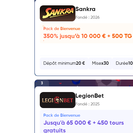
Sankra
Fondé : 2026
Pack de Bienvenue
350% jusqu’à 10 000 € + 500 TG
Dépôt minimum
20 €
Mise
x30
Durée
10
LegionBet
Fondé : 2025
Pack de Bienvenue
Jusqu'à 65 000 € + 450 tours
gratuits