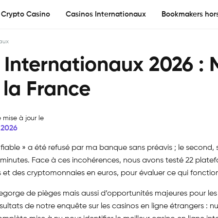
Crypto Casino
Casinos Internationaux
Bookmakers hor
naux
Internationaux 2026 : M
 la France
 mise à jour le
, 2026
fiable » a été refusé par ma banque sans préavis ; le second, 
inutes. Face à ces incohérences, nous avons testé 22 platefo
s et des cryptomonnaies en euros, pour évaluer ce qui fonctionn
 regorge de pièges mais aussi d’opportunités majeures pour les
ultats de notre enquête sur les casinos en ligne étrangers : n