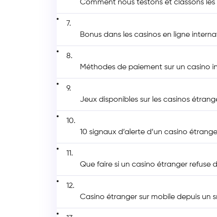
Comment nous testons et classons les 
Bonus dans les casinos en ligne interna
Méthodes de paiement sur un casino int
Jeux disponibles sur les casinos étrang
10 signaux d’alerte d’un casino étrang
Que faire si un casino étranger refuse 
Casino étranger sur mobile depuis un 