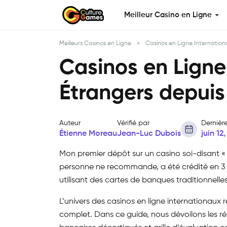
Meilleur Casino en Ligne
Meilleurs Casinos en Ligne
»
Casinos en Ligne Internatio
Casinos en Ligne 
Étrangers depuis
Auteur
Vérifié par
Dernière
Étienne Moreau
Jean-Luc Dubois
juin 12
Mon premier dépôt sur un casino soi-disant « 
personne ne recommande, a été crédité en 3 m
utilisant des cartes de banques traditionnelle
L’univers des casinos en ligne internationaux
complet. Dans ce guide, nous dévoilons les rés