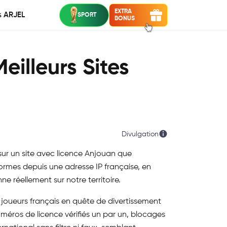
EXTRA
s ARJEL
SPORT
BONUS
eilleurs Sites
Divulgation
sur un site avec licence Anjouan que
rmes depuis une adresse IP française, en
e réellement sur notre territoire.
 joueurs français en quête de divertissement
uméros de licence vérifiés un par un, blocages