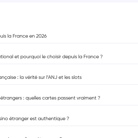
uis la France en 2026
tional et pourquoi le choisir depuis la France ?
çaise : la vérité sur l’ANJ et les slots
étrangers : quelles cartes passent vraiment ?
sino étranger est authentique ?