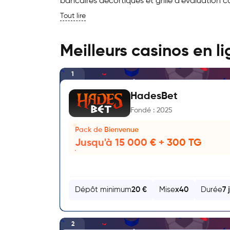
bancaires décortiqués et grille d’évaluation co
Meilleurs casinos en l
HadesBet
Fondé : 2025
Pack de Bienvenue
Jusqu'à 15 000 € + 300 TG
Dépôt minimum
20 €
Mise
x40
Durée
7 