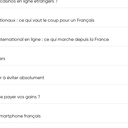
casinos en ligne étrangers ?
tionaux : ce qui vaut le coup pour un Français
ernational en ligne : ce qui marche depuis la France
ers
er à éviter absolument
de payer vos gains ?
smartphone français