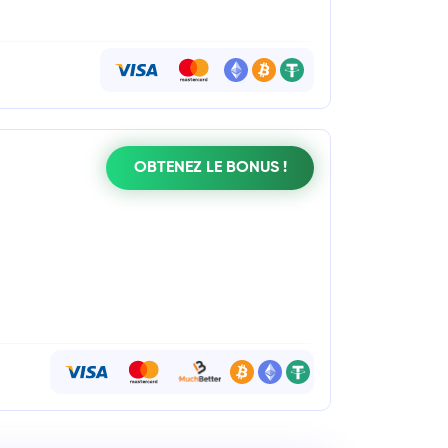
OBTENEZ LE BONUS !