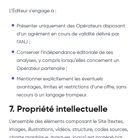
L’Éditeur s’engage à :
Présenter uniquement des Opérateurs disposant
d’un agrément en cours de validité délivré par
l’ANJ ;
Conserver l’indépendance éditoriale de ses
analyses, y compris lorsqu’elles concernent un
Opérateur partenaire ;
Mentionner explicitement les éventuels
avantages, limites et restrictions d’une offre, sans
recours à un langage trompeur.
7. Propriété intellectuelle
L’ensemble des éléments composant le Site (textes,
images, illustrations, vidéos, structure, codes sources,
charte graphique, marques, logos) est protégé par