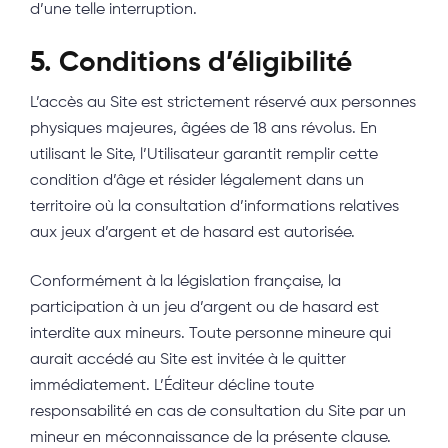
d’une telle interruption.
5. Conditions d’éligibilité
L’accès au Site est strictement réservé aux personnes
physiques majeures, âgées de 18 ans révolus. En
utilisant le Site, l’Utilisateur garantit remplir cette
condition d’âge et résider légalement dans un
territoire où la consultation d’informations relatives
aux jeux d’argent et de hasard est autorisée.
Conformément à la législation française, la
participation à un jeu d’argent ou de hasard est
interdite aux mineurs. Toute personne mineure qui
aurait accédé au Site est invitée à le quitter
immédiatement. L’Éditeur décline toute
responsabilité en cas de consultation du Site par un
mineur en méconnaissance de la présente clause.