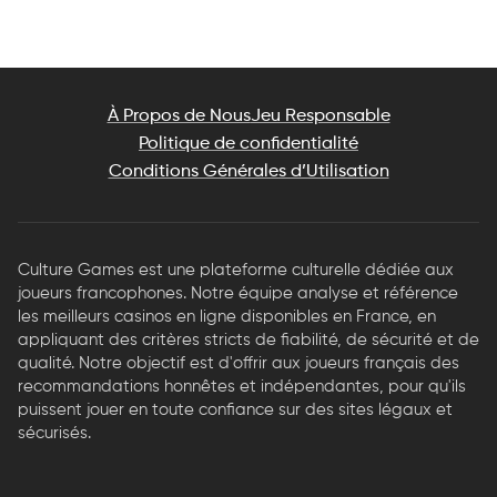
À Propos de Nous
Jeu Responsable
Politique de confidentialité
Conditions Générales d’Utilisation
Culture Games est une plateforme culturelle dédiée aux
joueurs francophones. Notre équipe analyse et référence
les meilleurs casinos en ligne disponibles en France, en
appliquant des critères stricts de fiabilité, de sécurité et de
qualité. Notre objectif est d'offrir aux joueurs français des
recommandations honnêtes et indépendantes, pour qu'ils
puissent jouer en toute confiance sur des sites légaux et
sécurisés.