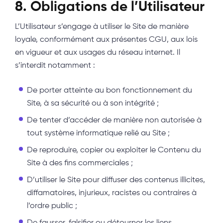
8. Obligations de l’Utilisateur
L’Utilisateur s’engage à utiliser le Site de manière
loyale, conformément aux présentes CGU, aux lois
en vigueur et aux usages du réseau internet. Il
s’interdit notamment :
De porter atteinte au bon fonctionnement du
Site, à sa sécurité ou à son intégrité ;
De tenter d’accéder de manière non autorisée à
tout système informatique relié au Site ;
De reproduire, copier ou exploiter le Contenu du
Site à des fins commerciales ;
D’utiliser le Site pour diffuser des contenus illicites,
diffamatoires, injurieux, racistes ou contraires à
l’ordre public ;
De fausser, falsifier ou détourner les liens