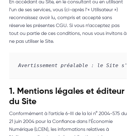
En accédant au Site, en le consultant ou en utilisant
l’un de ses services, vous (ci-après l’« Utilisateur »)
reconnaissez avoir lu, compris et accepté sans
réserve les présentes CGU. Si vous n’acceptez pas
tout ou partie de ces conditions, nous vous invitons à
ne pas utiliser le Site.
Avertissement préalable : le Site s'ad
1. Mentions légales et éditeur
du Site
Conformément à l’article 6-III de la loi n° 2004-575 du
21 juin 2004 pour la Confiance dans l’Économie
Numérique (LCEN), les informations relatives à