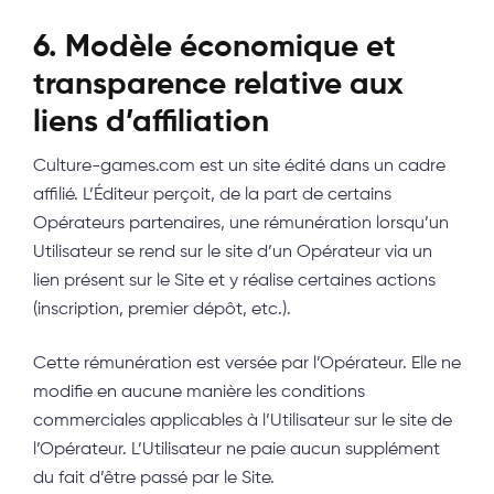
6. Modèle économique et
transparence relative aux
liens d’affiliation
Culture-games.com est un site édité dans un cadre
affilié. L’Éditeur perçoit, de la part de certains
Opérateurs partenaires, une rémunération lorsqu’un
Utilisateur se rend sur le site d’un Opérateur via un
lien présent sur le Site et y réalise certaines actions
(inscription, premier dépôt, etc.).
Cette rémunération est versée par l’Opérateur. Elle ne
modifie en aucune manière les conditions
commerciales applicables à l’Utilisateur sur le site de
l’Opérateur. L’Utilisateur ne paie aucun supplément
du fait d’être passé par le Site.