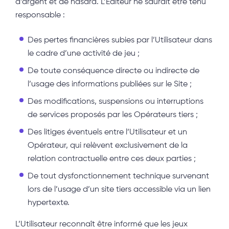
d’argent et de hasard. L’Éditeur ne saurait être tenu
responsable :
Des pertes financières subies par l’Utilisateur dans
le cadre d’une activité de jeu ;
De toute conséquence directe ou indirecte de
l’usage des informations publiées sur le Site ;
Des modifications, suspensions ou interruptions
de services proposés par les Opérateurs tiers ;
Des litiges éventuels entre l’Utilisateur et un
Opérateur, qui relèvent exclusivement de la
relation contractuelle entre ces deux parties ;
De tout dysfonctionnement technique survenant
lors de l’usage d’un site tiers accessible via un lien
hypertexte.
L’Utilisateur reconnaît être informé que les jeux