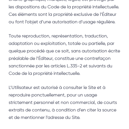
les dispositions du Code de la propriété intellectuelle.
Ces éléments sont la propriété exclusive de l’Éditeur
ou font l’objet d’une autorisation d’usage régulière.
Toute reproduction, représentation, traduction,
adaptation ou exploitation, totale ou partielle, par
quelque procédé que ce soit, sans autorisation écrite
préalable de l’Éditeur, constitue une contrefaçon
sanctionnée par les articles L.335-2 et suivants du
Code de la propriété intellectuelle.
L’Utilisateur est autorisé à consulter le Site et à
reproduire ponctuellement, pour un usage
strictement personnel et non commercial, de courts
extraits de contenu, à condition d’en citer la source
et de mentionner l’adresse du Site.