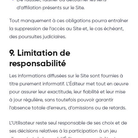
d’affiliation présents sur le Site.
Tout manquement à ces obligations pourra entraîner
la suppression de l’accès au Site et, le cas échéant,
des poursuites judiciaires.
9. Limitation de
responsabilité
Les informations diffusées sur le Site sont fournies à
titre purement informatif. L’Éditeur met tout en œuvre
pour assurer leur exactitude, leur fiabilité et leur mise
à jour régulière, sans toutefois pouvoir garantir
l’absence totale d’erreurs, d’omissions ou de retards.
L’Utilisateur reste seul responsable de ses choix et de
ses décisions relatives à la participation à un jeu