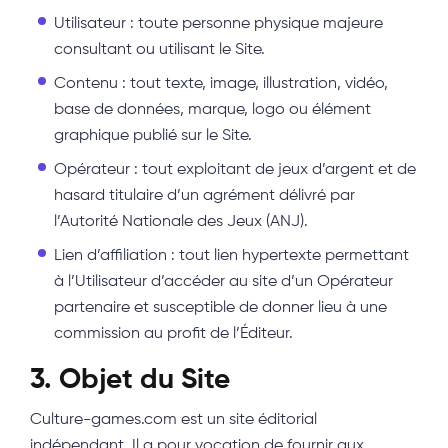
Utilisateur : toute personne physique majeure
consultant ou utilisant le Site.
Contenu : tout texte, image, illustration, vidéo,
base de données, marque, logo ou élément
graphique publié sur le Site.
Opérateur : tout exploitant de jeux d’argent et de
hasard titulaire d’un agrément délivré par
l’Autorité Nationale des Jeux (ANJ).
Lien d’affiliation : tout lien hypertexte permettant
à l’Utilisateur d’accéder au site d’un Opérateur
partenaire et susceptible de donner lieu à une
commission au profit de l’Éditeur.
3. Objet du Site
Culture-games.com est un site éditorial
indépendant. Il a pour vocation de fournir aux