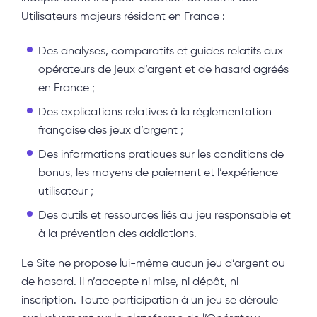
Utilisateurs majeurs résidant en France :
Des analyses, comparatifs et guides relatifs aux
opérateurs de jeux d’argent et de hasard agréés
en France ;
Des explications relatives à la réglementation
française des jeux d’argent ;
Des informations pratiques sur les conditions de
bonus, les moyens de paiement et l’expérience
utilisateur ;
Des outils et ressources liés au jeu responsable et
à la prévention des addictions.
Le Site ne propose lui-même aucun jeu d’argent ou
de hasard. Il n’accepte ni mise, ni dépôt, ni
inscription. Toute participation à un jeu se déroule