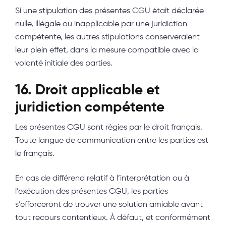
Si une stipulation des présentes CGU était déclarée
nulle, illégale ou inapplicable par une juridiction
compétente, les autres stipulations conserveraient
leur plein effet, dans la mesure compatible avec la
volonté initiale des parties.
16. Droit applicable et
juridiction compétente
Les présentes CGU sont régies par le droit français.
Toute langue de communication entre les parties est
le français.
En cas de différend relatif à l’interprétation ou à
l’exécution des présentes CGU, les parties
s’efforceront de trouver une solution amiable avant
tout recours contentieux. À défaut, et conformément