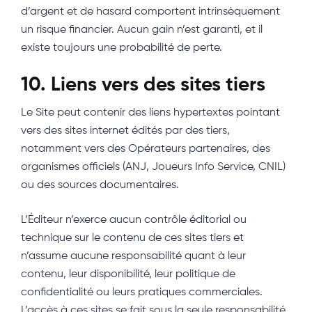
d’argent et de hasard comportent intrinsèquement
un risque financier. Aucun gain n’est garanti, et il
existe toujours une probabilité de perte.
10. Liens vers des sites tiers
Le Site peut contenir des liens hypertextes pointant
vers des sites internet édités par des tiers,
notamment vers des Opérateurs partenaires, des
organismes officiels (ANJ, Joueurs Info Service, CNIL)
ou des sources documentaires.
L’Éditeur n’exerce aucun contrôle éditorial ou
technique sur le contenu de ces sites tiers et
n’assume aucune responsabilité quant à leur
contenu, leur disponibilité, leur politique de
confidentialité ou leurs pratiques commerciales.
L’accès à ces sites se fait sous la seule responsabilité