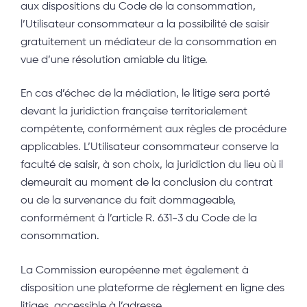
aux dispositions du Code de la consommation,
l’Utilisateur consommateur a la possibilité de saisir
gratuitement un médiateur de la consommation en
vue d’une résolution amiable du litige.
En cas d’échec de la médiation, le litige sera porté
devant la juridiction française territorialement
compétente, conformément aux règles de procédure
applicables. L’Utilisateur consommateur conserve la
faculté de saisir, à son choix, la juridiction du lieu où il
demeurait au moment de la conclusion du contrat
ou de la survenance du fait dommageable,
conformément à l’article R. 631-3 du Code de la
consommation.
La Commission européenne met également à
disposition une plateforme de règlement en ligne des
litiges, accessible à l’adresse