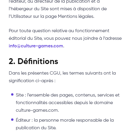
l’éditeur, au directeur de la publication et à
l’hébergeur du Site sont mises à disposition de
l’Utilisateur sur la page Mentions légales.
Pour toute question relative au fonctionnement
éditorial du Site, vous pouvez nous joindre à l’adresse
info@culture-games.com
.
2. Définitions
Dans les présentes CGU, les termes suivants ont la
signification ci-après :
Site : l’ensemble des pages, contenus, services et
fonctionnalités accessibles depuis le domaine
culture-games.com.
Éditeur : la personne morale responsable de la
publication du Site.