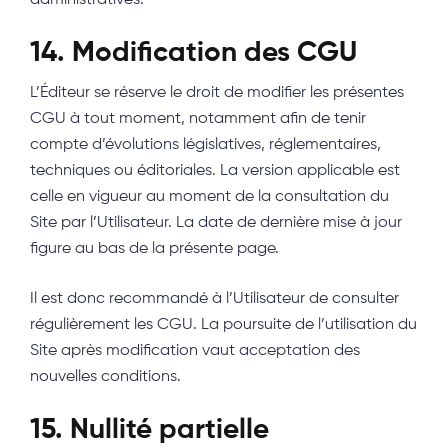
administratives.
14. Modification des CGU
L’Éditeur se réserve le droit de modifier les présentes
CGU à tout moment, notamment afin de tenir
compte d’évolutions législatives, réglementaires,
techniques ou éditoriales. La version applicable est
celle en vigueur au moment de la consultation du
Site par l’Utilisateur. La date de dernière mise à jour
figure au bas de la présente page.
Il est donc recommandé à l’Utilisateur de consulter
régulièrement les CGU. La poursuite de l’utilisation du
Site après modification vaut acceptation des
nouvelles conditions.
15. Nullité partielle