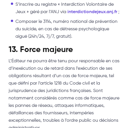
S’inscrire au registre « Interdiction Volontaire de
Jeux » géré par l’ANJ via
interdictiondejeux.anj.fr
;
Composer le 3114, numéro national de prévention
du suicide, en cas de détresse psychologique
aiguë (24h/24, 7j/7, gratuit).
13. Force majeure
L’Éditeur ne pourra être tenu pour responsable en cas
d’inexécution ou de retard dans l’exécution de ses
obligations résultant d’un cas de force majeure, tel
que défini par l’article 1218 du Code civil et la
jurisprudence des juridictions françaises. Sont
notamment considérés comme cas de force majeure
les pannes de réseau, attaques informatiques,
défaillances des fournisseurs, intempéries
exceptionnelles, troubles à l’ordre public ou décisions