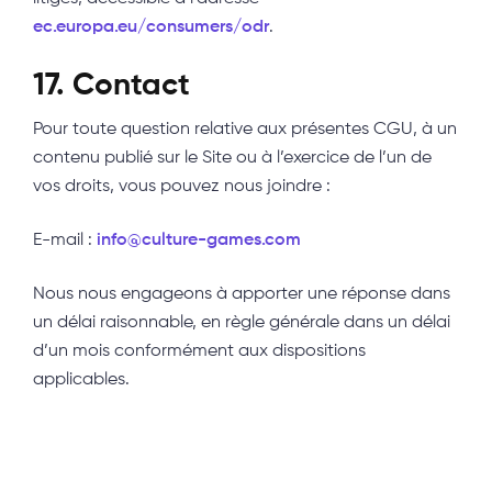
ec.europa.eu/consumers/odr
.
17. Contact
Pour toute question relative aux présentes CGU, à un
contenu publié sur le Site ou à l’exercice de l’un de
vos droits, vous pouvez nous joindre :
E-mail :
info@culture-games.com
Nous nous engageons à apporter une réponse dans
un délai raisonnable, en règle générale dans un délai
d’un mois conformément aux dispositions
applicables.