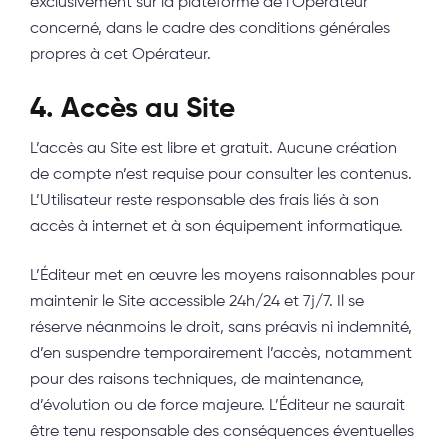
exclusivement sur la plateforme de l’Opérateur
concerné, dans le cadre des conditions générales
propres à cet Opérateur.
4. Accès au Site
L’accès au Site est libre et gratuit. Aucune création
de compte n’est requise pour consulter les contenus.
L’Utilisateur reste responsable des frais liés à son
accès à internet et à son équipement informatique.
L’Éditeur met en œuvre les moyens raisonnables pour
maintenir le Site accessible 24h/24 et 7j/7. Il se
réserve néanmoins le droit, sans préavis ni indemnité,
d’en suspendre temporairement l’accès, notamment
pour des raisons techniques, de maintenance,
d’évolution ou de force majeure. L’Éditeur ne saurait
être tenu responsable des conséquences éventuelles