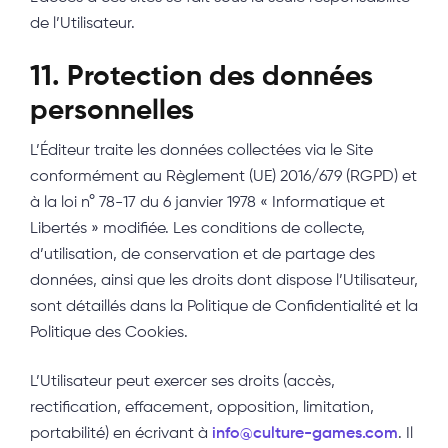
de l’Utilisateur.
11. Protection des données
personnelles
L’Éditeur traite les données collectées via le Site
conformément au Règlement (UE) 2016/679 (RGPD) et
à la loi n° 78-17 du 6 janvier 1978 « Informatique et
Libertés » modifiée. Les conditions de collecte,
d’utilisation, de conservation et de partage des
données, ainsi que les droits dont dispose l’Utilisateur,
sont détaillés dans la Politique de Confidentialité et la
Politique des Cookies.
L’Utilisateur peut exercer ses droits (accès,
rectification, effacement, opposition, limitation,
portabilité) en écrivant à
info@culture-games.com
. Il