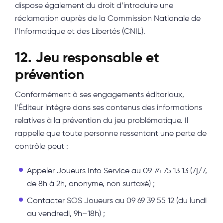
dispose également du droit d’introduire une
réclamation auprès de la Commission Nationale de
l’Informatique et des Libertés (CNIL).
12. Jeu responsable et
prévention
Conformément à ses engagements éditoriaux,
l’Éditeur intègre dans ses contenus des informations
relatives à la prévention du jeu problématique. Il
rappelle que toute personne ressentant une perte de
contrôle peut :
Appeler Joueurs Info Service au 09 74 75 13 13 (7j/7,
de 8h à 2h, anonyme, non surtaxé) ;
Contacter SOS Joueurs au 09 69 39 55 12 (du lundi
au vendredi, 9h–18h) ;