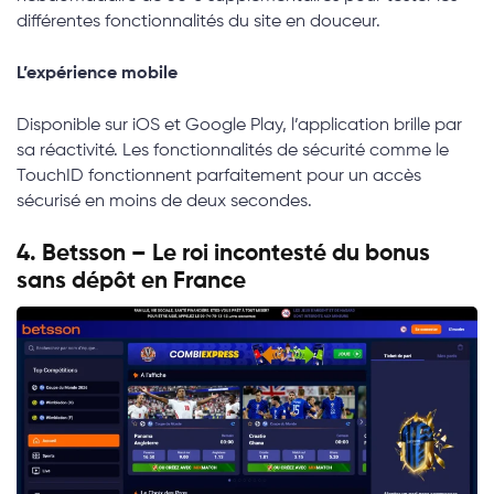
différentes fonctionnalités du site en douceur.
L’expérience mobile
Disponible sur iOS et Google Play, l’application brille par
sa réactivité. Les fonctionnalités de sécurité comme le
TouchID fonctionnent parfaitement pour un accès
sécurisé en moins de deux secondes.
4. Betsson – Le roi incontesté du bonus
sans dépôt en France