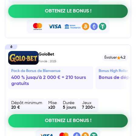
OBTENEZ LE BONUS !
GoloBet
Évaluer
4.2
Fondé : 2025
Pack de Bonus de Bienvenue
Bonus High Roller
400 % jusqu'à 2 000 € + 210 tours
Bonus de dépôt
gratuits
Dépôt minimum
Mise
Durée
Jeux
20 €
x20
5 jours
7 200+
OBTENEZ LE BONUS !