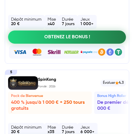
Dépôt minimum
Mise
Durée
Jeux
20 €
x40
7 jours
1 000+
OBTENEZ LE BONUS !
SpinKong
Évaluer
4.3
Fondé : 2026
Pack de Bienvenue
Bonus High Roller
400 % jusqu'à 1 000 € + 250 tours
De premier dépô
gratuits
000 €
Dépôt minimum
Mise
Durée
Jeux
20 €
x35
7 jours
6 000+