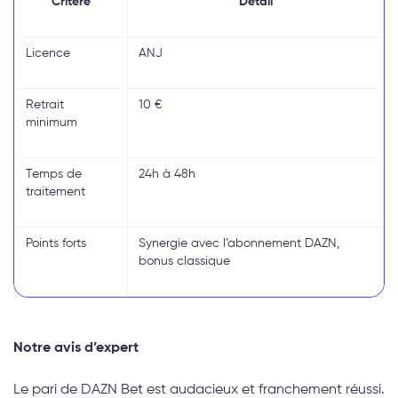
Critère
Détail
Licence
ANJ
Retrait
10 €
minimum
Temps de
24h à 48h
traitement
Points forts
Synergie avec l’abonnement DAZN,
bonus classique
Notre avis d’expert
Le pari de DAZN Bet est audacieux et franchement réussi.