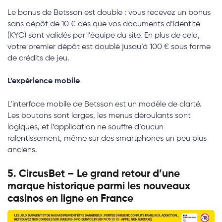
Le bonus de Betsson est double : vous recevez un bonus
sans dépôt de 10 € dès que vos documents d’identité
(KYC) sont validés par l’équipe du site. En plus de cela,
votre premier dépôt est doublé jusqu’à 100 € sous forme
de crédits de jeu.
L’expérience mobile
L’interface mobile de Betsson est un modèle de clarté.
Les boutons sont larges, les menus déroulants sont
logiques, et l’application ne souffre d’aucun
ralentissement, même sur des smartphones un peu plus
anciens.
5. CircusBet – Le grand retour d’une
marque historique parmi les nouveaux
casinos en ligne en France