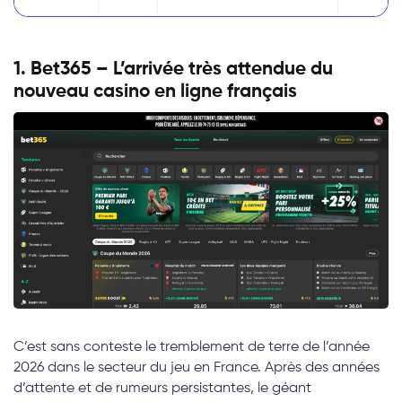
1. Bet365 – L’arrivée très attendue du
nouveau casino en ligne français
C’est sans conteste le tremblement de terre de l’année
2026 dans le secteur du jeu en France. Après des années
d’attente et de rumeurs persistantes, le géant