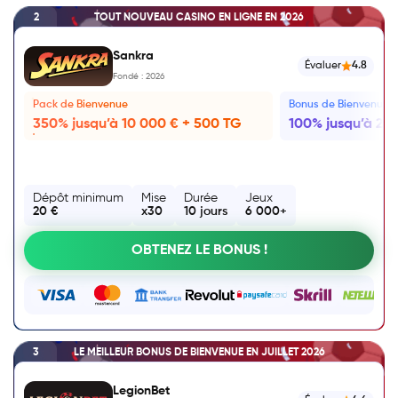
Sankra
Évaluer
4.8
Fondé : 2026
Pack de Bienvenue
Bonus de Bienvenue S
350% jusqu’à 10 000 € + 500 TG
100% jusqu’à 20
Dépôt minimum
Mise
Durée
Jeux
20 €
x30
10 jours
6 000+
OBTENEZ LE BONUS !
LegionBet