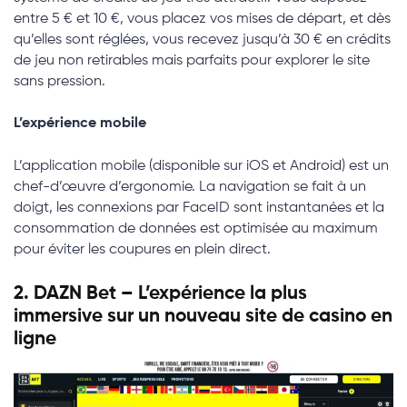
entre 5 € et 10 €, vous placez vos mises de départ, et dès
qu’elles sont réglées, vous recevez jusqu’à 30 € en crédits
de jeu non retirables mais parfaits pour explorer le site
sans pression.
L’expérience mobile
L’application mobile (disponible sur iOS et Android) est un
chef-d’œuvre d’ergonomie. La navigation se fait à un
doigt, les connexions par FaceID sont instantanées et la
consommation de données est optimisée au maximum
pour éviter les coupures en plein direct.
2. DAZN Bet – L’expérience la plus
immersive sur un nouveau site de casino en
ligne