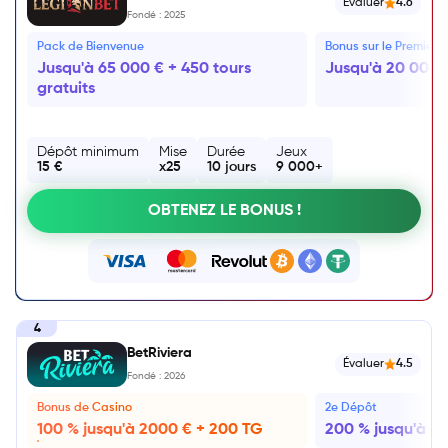
Évaluer
4.6
Fondé : 2025
Pack de Bienvenue
Bonus sur le Premier 
Jusqu'à 65 000 € + 450 tours
Jusqu'à 20 000 
gratuits
Dépôt minimum
Mise
Durée
Jeux
15 €
x25
10 jours
9 000+
OBTENEZ LE BONUS !
BetRiviera
Évaluer
4.5
Fondé : 2026
Bonus de Casino
2e Dépôt
100 % jusqu'à 2000 € + 200 TG
200 % jusqu'à 3