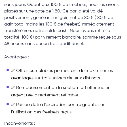
sans jouer. Quant aux 100 € de freebets, nous les avons
placés sur une cote de 1.80. Ce pari a été validé
positivement, générant un gain net de 80 € (180 € de
gain total moins les 100 € de freebet) immédiatement
transféré vers notre solde cash. Nous avons retiré la
totalité (100 €) par virement bancaire, somme reçue sous
48 heures sans aucun frais additionnel.
Avantages :
✅ Offres cumulables permettant de maximiser les
avantages sur trois univers de jeux distincts.
✅ Remboursement de la section turf effectué en
argent réel directement retirable.
✅ Pas de date d’expiration contraignante sur
l’utilisation des freebets reçus.
Inconvénients :