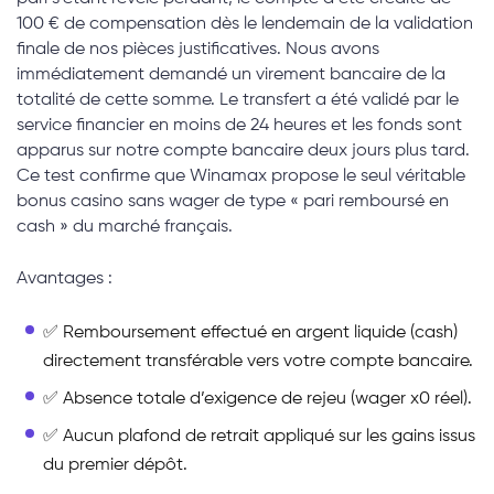
100 € de compensation dès le lendemain de la validation
finale de nos pièces justificatives. Nous avons
immédiatement demandé un virement bancaire de la
totalité de cette somme. Le transfert a été validé par le
service financier en moins de 24 heures et les fonds sont
apparus sur notre compte bancaire deux jours plus tard.
Ce test confirme que Winamax propose le seul véritable
bonus casino sans wager de type « pari remboursé en
cash » du marché français.
Avantages :
✅ Remboursement effectué en argent liquide (cash)
directement transférable vers votre compte bancaire.
✅ Absence totale d’exigence de rejeu (wager x0 réel).
✅ Aucun plafond de retrait appliqué sur les gains issus
du premier dépôt.