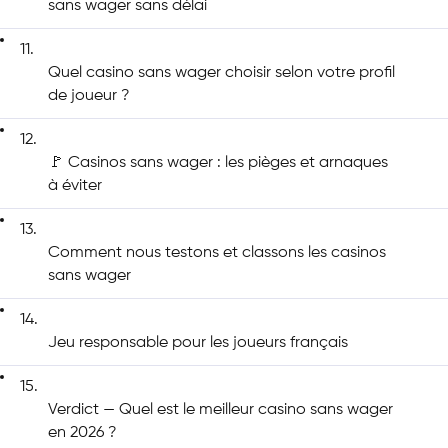
sans wager sans délai
Quel casino sans wager choisir selon votre profil
de joueur ?
🚩 Casinos sans wager : les pièges et arnaques
à éviter
Comment nous testons et classons les casinos
sans wager
Jeu responsable pour les joueurs français
Verdict — Quel est le meilleur casino sans wager
en 2026 ?