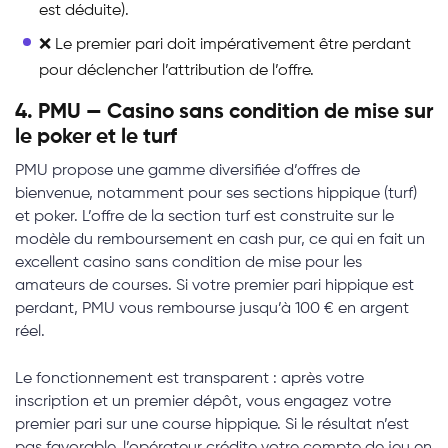
est déduite).
❌ Le premier pari doit impérativement être perdant
pour déclencher l’attribution de l’offre.
4. PMU — Casino sans condition de mise sur
le poker et le turf
PMU propose une gamme diversifiée d’offres de
bienvenue, notamment pour ses sections hippique (turf)
et poker. L’offre de la section turf est construite sur le
modèle du remboursement en cash pur, ce qui en fait un
excellent casino sans condition de mise pour les
amateurs de courses. Si votre premier pari hippique est
perdant, PMU vous rembourse jusqu’à 100 € en argent
réel.
Le fonctionnement est transparent : après votre
inscription et un premier dépôt, vous engagez votre
premier pari sur une course hippique. Si le résultat n’est
pas favorable, l’opérateur crédite votre compte de jeu en