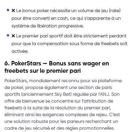
❌ Le bonus poker nécessite un volume de jeu (rake)
pour être converti en cash, ce qui s’apparente à un
système de libération progressive.
❌ Le premier pari sportif doit être strictement perdant
pour que la compensation sous forme de freebets soit
activée.
6. PokerStars — Bonus sans wager en
freebets sur le premier pari
PokerStars, mondialement reconnu pour sa plateforme
de poker, propose également une section de paris
sportifs (anciennement Sky Bet) régulée par l’ANJ. Son
offre de bienvenue se concentre sur l’attribution de
freebets à la suite de la résolution du premier pari,
éliminant ainsi les exigences complexes de rejeu. C’est
une solution robuste pour les parieurs recherchant un
cadre de jeu sécurisé et des règles promotionnelles