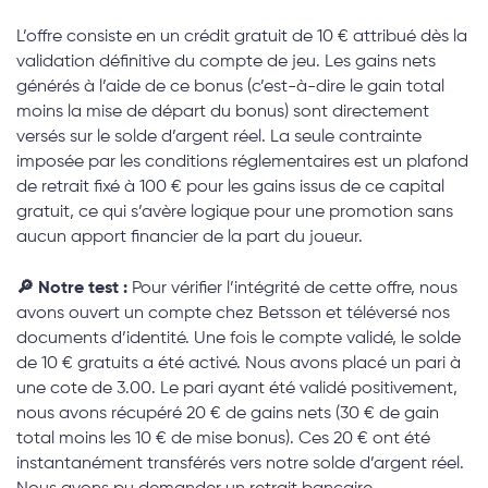
L’offre consiste en un crédit gratuit de 10 € attribué dès la
validation définitive du compte de jeu. Les gains nets
générés à l’aide de ce bonus (c’est-à-dire le gain total
moins la mise de départ du bonus) sont directement
versés sur le solde d’argent réel. La seule contrainte
imposée par les conditions réglementaires est un plafond
de retrait fixé à 100 € pour les gains issus de ce capital
gratuit, ce qui s’avère logique pour une promotion sans
aucun apport financier de la part du joueur.
🔎 Notre test :
Pour vérifier l’intégrité de cette offre, nous
avons ouvert un compte chez Betsson et téléversé nos
documents d’identité. Une fois le compte validé, le solde
de 10 € gratuits a été activé. Nous avons placé un pari à
une cote de 3.00. Le pari ayant été validé positivement,
nous avons récupéré 20 € de gains nets (30 € de gain
total moins les 10 € de mise bonus). Ces 20 € ont été
instantanément transférés vers notre solde d’argent réel.