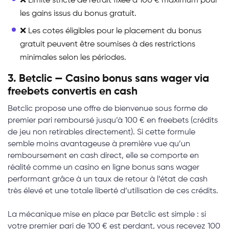
❌ Limite stricte de retrait fixée à 100 € maximum pour
les gains issus du bonus gratuit.
❌ Les cotes éligibles pour le placement du bonus
gratuit peuvent être soumises à des restrictions
minimales selon les périodes.
3. Betclic — Casino bonus sans wager via
freebets convertis en cash
Betclic propose une offre de bienvenue sous forme de
premier pari remboursé jusqu’à 100 € en freebets (crédits
de jeu non retirables directement). Si cette formule
semble moins avantageuse à première vue qu’un
remboursement en cash direct, elle se comporte en
réalité comme un casino en ligne bonus sans wager
performant grâce à un taux de retour à l’état de cash
très élevé et une totale liberté d’utilisation de ces crédits.
La mécanique mise en place par Betclic est simple : si
votre premier pari de 100 € est perdant, vous recevez 100