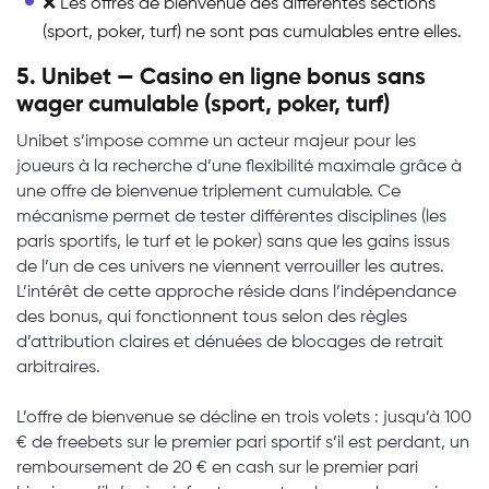
❌ Les offres de bienvenue des différentes sections
(sport, poker, turf) ne sont pas cumulables entre elles.
5. Unibet — Casino en ligne bonus sans
wager cumulable (sport, poker, turf)
Unibet s’impose comme un acteur majeur pour les
joueurs à la recherche d’une flexibilité maximale grâce à
une offre de bienvenue triplement cumulable. Ce
mécanisme permet de tester différentes disciplines (les
paris sportifs, le turf et le poker) sans que les gains issus
de l’un de ces univers ne viennent verrouiller les autres.
L’intérêt de cette approche réside dans l’indépendance
des bonus, qui fonctionnent tous selon des règles
d’attribution claires et dénuées de blocages de retrait
arbitraires.
L’offre de bienvenue se décline en trois volets : jusqu’à 100
€ de freebets sur le premier pari sportif s’il est perdant, un
remboursement de 20 € en cash sur le premier pari