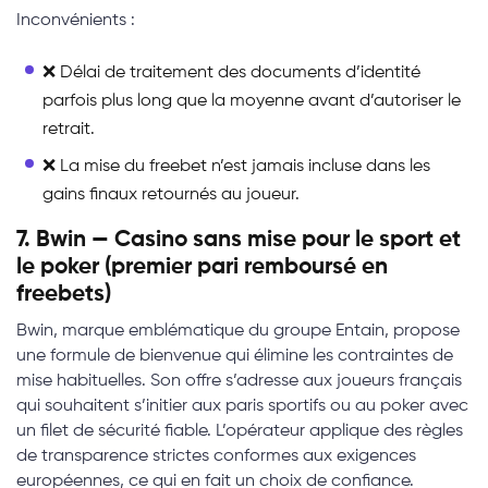
Inconvénients :
❌ Délai de traitement des documents d’identité
parfois plus long que la moyenne avant d’autoriser le
retrait.
❌ La mise du freebet n’est jamais incluse dans les
gains finaux retournés au joueur.
7. Bwin — Casino sans mise pour le sport et
le poker (premier pari remboursé en
freebets)
Bwin, marque emblématique du groupe Entain, propose
une formule de bienvenue qui élimine les contraintes de
mise habituelles. Son offre s’adresse aux joueurs français
qui souhaitent s’initier aux paris sportifs ou au poker avec
un filet de sécurité fiable. L’opérateur applique des règles
de transparence strictes conformes aux exigences
européennes, ce qui en fait un choix de confiance.