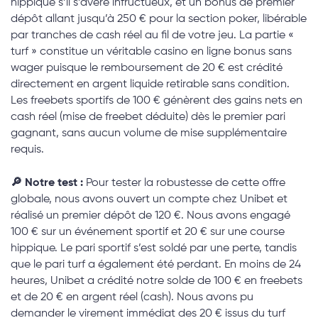
hippique s’il s’avère infructueux, et un bonus de premier
dépôt allant jusqu’à 250 € pour la section poker, libérable
par tranches de cash réel au fil de votre jeu. La partie «
turf » constitue un véritable casino en ligne bonus sans
wager puisque le remboursement de 20 € est crédité
directement en argent liquide retirable sans condition.
Les freebets sportifs de 100 € génèrent des gains nets en
cash réel (mise de freebet déduite) dès le premier pari
gagnant, sans aucun volume de mise supplémentaire
requis.
🔎 Notre test :
Pour tester la robustesse de cette offre
globale, nous avons ouvert un compte chez Unibet et
réalisé un premier dépôt de 120 €. Nous avons engagé
100 € sur un événement sportif et 20 € sur une course
hippique. Le pari sportif s’est soldé par une perte, tandis
que le pari turf a également été perdant. En moins de 24
heures, Unibet a crédité notre solde de 100 € en freebets
et de 20 € en argent réel (cash). Nous avons pu
demander le virement immédiat des 20 € issus du turf