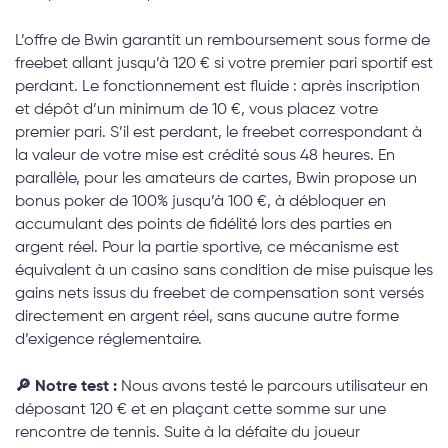
L’offre de Bwin garantit un remboursement sous forme de
freebet allant jusqu’à 120 € si votre premier pari sportif est
perdant. Le fonctionnement est fluide : après inscription
et dépôt d’un minimum de 10 €, vous placez votre
premier pari. S’il est perdant, le freebet correspondant à
la valeur de votre mise est crédité sous 48 heures. En
parallèle, pour les amateurs de cartes, Bwin propose un
bonus poker de 100% jusqu’à 100 €, à débloquer en
accumulant des points de fidélité lors des parties en
argent réel. Pour la partie sportive, ce mécanisme est
équivalent à un casino sans condition de mise puisque les
gains nets issus du freebet de compensation sont versés
directement en argent réel, sans aucune autre forme
d’exigence réglementaire.
🔎 Notre test :
Nous avons testé le parcours utilisateur en
déposant 120 € et en plaçant cette somme sur une
rencontre de tennis. Suite à la défaite du joueur