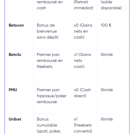
remboursé en
(Retrait
(solde
(V
cash
immédiat)
disponible)
SE
Betsson
Bonus de
x0 (Gains
100 €
2 
bienvenue
nets en
(V
sans dépôt
cash)
ba
Betclic
Premier pari
x1 (Gains
Illimité
1 j
remboursé en
nets
(I
freebets
cash)
SE
di
PMU
Premier pari
x0 (Cash
Illimité
2 
hippique/poker
direct)
(V
remboursé
SE
Unibet
Bonus
x1
Illimité
1 
cumulable
(Freebets
(sport, poker,
convertis)