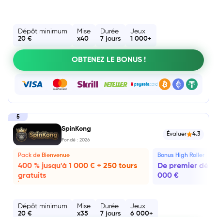
Dépôt minimum
Mise
Durée
Jeux
20 €
x40
7 jours
1 000+
OBTENEZ LE BONUS !
SpinKong
Évaluer
4.3
Fondé : 2026
Pack de Bienvenue
Bonus High Roller
400 % jusqu'à 1 000 € + 250 tours
De premier dépô
gratuits
000 €
Dépôt minimum
Mise
Durée
Jeux
20 €
x35
7 jours
6 000+