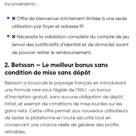
Inconvénients :
❌ Offre de bienvenue strictement limitée à une seule
utilisation par foyer et adresse IP.
❌ Nécessite la validation complète du compte de jeu
(envoi des justificatifs d’identité et de domicile) avant
de pouvoir retirer le remboursement.
2. Betsson — Le meilleur bonus sans
condition de mise sans dépôt
Betsson a bousculé le paysage français en introduisant
une formule rare sous l’égide de l’ANJ : un bonus
d’inscription gratuit, sans aucune obligation de dépôt
initial, et exempt de conditions de mise lourdes sur les
gains nets. Cette offre permet aux nouveaux utilisateurs
de tester la plateforme en toute sécurité tout en
conservant une chance réelle de générer des profits
retirables.