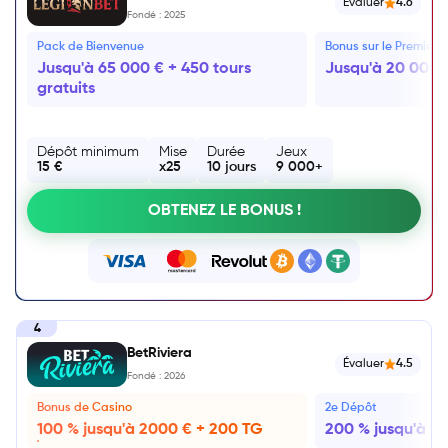
Évaluer
4.6
Fondé : 2025
Pack de Bienvenue
Bonus sur le Premier 
Jusqu'à 65 000 € + 450 tours
Jusqu'à 20 000 
gratuits
Dépôt minimum
Mise
Durée
Jeux
15 €
x25
10 jours
9 000+
OBTENEZ LE BONUS !
BetRiviera
Évaluer
4.5
Fondé : 2026
Bonus de Casino
2e Dépôt
100 % jusqu'à 2000 € + 200 TG
200 % jusqu'à 3