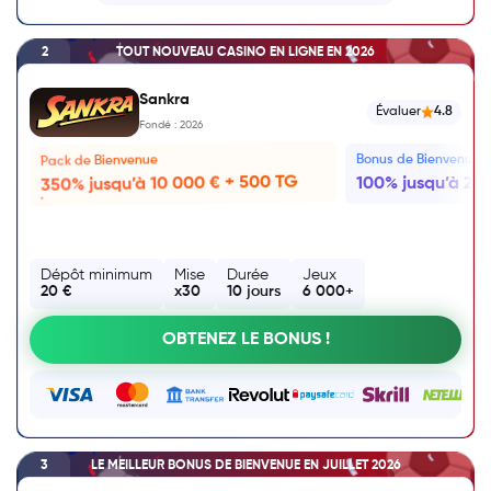
Sankra
Évaluer
4.8
Fondé : 2026
Pack de Bienvenue
Bonus de Bienvenue S
350% jusqu’à 10 000 € + 500 TG
100% jusqu’à 20
Dépôt minimum
Mise
Durée
Jeux
20 €
x30
10 jours
6 000+
OBTENEZ LE BONUS !