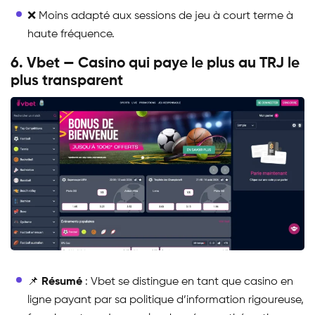
❌ Moins adapté aux sessions de jeu à court terme à
haute fréquence.
6. Vbet — Casino qui paye le plus au TRJ le
plus transparent
📌
Résumé
: Vbet se distingue en tant que casino en
ligne payant par sa politique d’information rigoureuse,