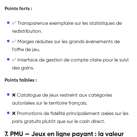
Points forts :
✅ Transparence exemplaire sur les statistiques de
redistribution.
✅ Marges réduites sur les grands événements de
l’offre de jeu.
✅ Interface de gestion de compte claire pour le suivi
des gains.
Points faibles :
❌ Catalogue de jeux restreint aux catégories
autorisées sur le territoire français.
❌ Promotions de fidélité principalement axées sur les
paris gratuits plutôt que sur le cash direct.
7. PMU — Jeux en ligne payant : la valeur