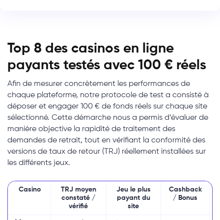
Top 8 des casinos en ligne
payants testés avec 100 € réels
Afin de mesurer concrètement les performances de
chaque plateforme, notre protocole de test a consisté à
déposer et engager 100 € de fonds réels sur chaque site
sélectionné. Cette démarche nous a permis d’évaluer de
manière objective la rapidité de traitement des
demandes de retrait, tout en vérifiant la conformité des
versions de taux de retour (TRJ) réellement installées sur
les différents jeux.
Casino
TRJ moyen
Jeu le plus
Cashback
constaté /
payant du
/ Bonus
p
vérifié
site