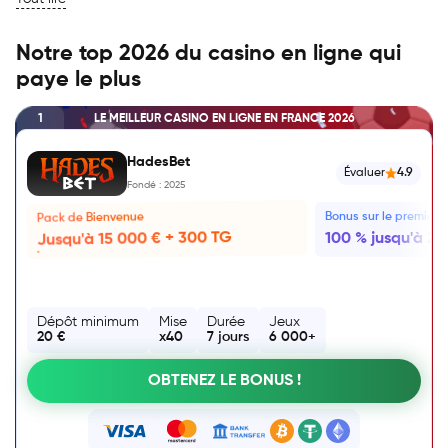
Notre top 2026 du casino en ligne qui
paye le plus
HadesBet
Évaluer
4.9
Fondé : 2025
Pack de Bienvenue
Bonus sur le premier 
Jusqu'à 15 000 € + 300 TG
100 % jusqu'à 2 
Dépôt minimum
Mise
Durée
Jeux
20 €
x40
7 jours
6 000+
OBTENEZ LE BONUS !