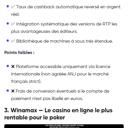
✅ Taux de cashback automatique reversé en argent
réel.
✅ Intégration systématique des versions de RTP les
plus avantageuses des éditeurs.
✅ Bibliothèque de machines à sous très étendue.
Points faibles :
❌ Plateforme accessible uniquement via licence
internationale (non agréée ANJ pour le marché
français strict).
❌ Frais de conversion éventuels si le compte de
paiement n’est pas libellé en euros.
3. Winamax — Le casino en ligne le plus
rentable pour le poker