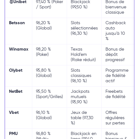
🥇Unibet
97,40 % (Poker
Blackjack
Bonus de
2
/ Sport)
(99,50 %)
bienvenue
h
classique
Betsson
96,20 %
Slots
Cashback
2
(Global)
sélectionnées
auto
(96,30 %)
jusqu’à 10
%
Winamax
98,20 %
Texas
Bonus de
2
(Poker)
Hold’em
dépôt
h
(Rake réduit)
progressif
Olybet
95,80 %
Slots
Programme
4
(Global)
classiques
de fidélité
(96,10 %)
actif
NetBet
95,50 %
Jackpots
Freebets
4
(Sport/Grilles)
mutuels
de fidélité
(95,90 %)
Vbet
96,10 %
Jeux de
Offres
2
(Global)
table (97,30
régulières
h
%)
sur pertes
PMU
96,80 %
Blackjack en
Bonus
4
(Multi-
ligne (99,40
hippique &